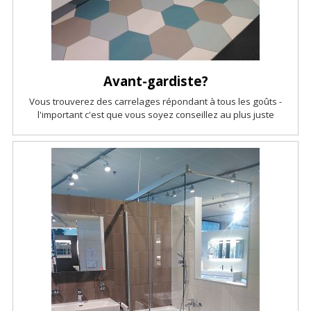
Avant-gardiste?
Vous trouverez des carrelages répondant à tous les goûts -
l'important c'est que vous soyez conseillez au plus juste