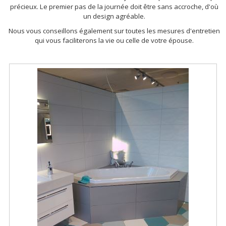
précieux. Le premier pas de la journée doit être sans accroche, d'où
un design agréable.
Nous vous conseillons également sur toutes les mesures d'entretien
qui vous faciliterons la vie ou celle de votre épouse.