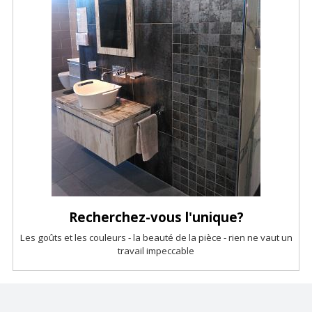
Recherchez-vous l'unique?
Les goûts et les couleurs - la beauté de la pièce - rien ne vaut un
travail impeccable