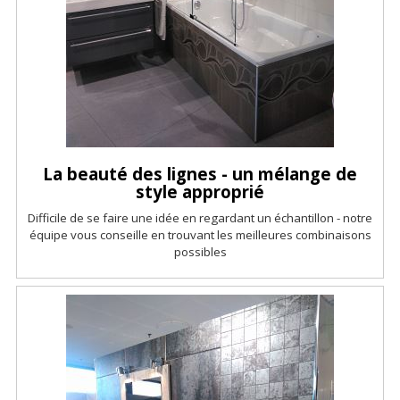
La beauté des lignes - un mélange de
style approprié
Difficile de se faire une idée en regardant un échantillon - notre
équipe vous conseille en trouvant les meilleures combinaisons
possibles