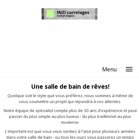
Menu
Une salle de bain de rêves!
Quelque soit le style que vous préférez, nous sommes à même de
vous soumettre un projet qui répondra à vos attentes.
Notre équipe de spécialist compte plus de 30 ans d'expérience et peut
passer du plus simple au plus luxeux - du plus traditionel au plus
moderne.
L'important est que vous vous sentiez à l'aise pour plusieurs années
dans votre salle de bain - ou tous les jours vous passerez un temps